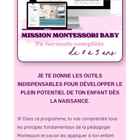
JE TE DONNE LES OUTILS
INDISPENSABLES POUR DÉVELOPPER LE
PLEIN POTENTIEL DE TON ENFANT DÈS
LA NAISSANCE.
🌸 Dans ce programme, tu vas comprendre tous
les principes fondamentaux de la pédagogie
Montessori et savoir les appliquer à ton enfant.