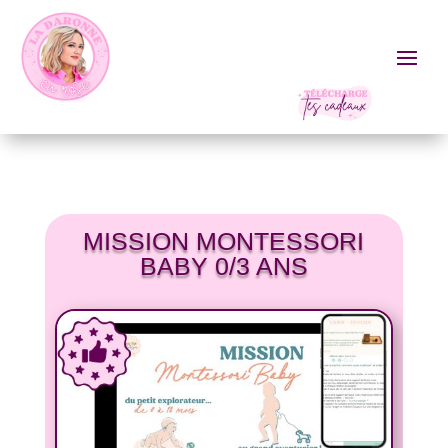
MISSION MONTESSORI
BABY 0/3 ANS