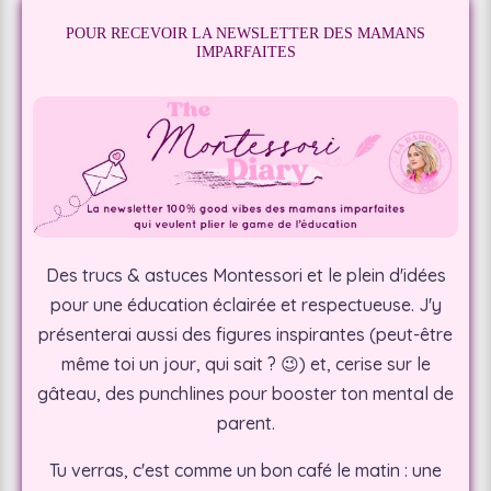
POUR RECEVOIR LA NEWSLETTER DES MAMANS
IMPARFAITES
Des
trucs & astuces Montessori
et le plein d'idées
pour une éducation éclairée et respectueuse.
J'y
présenterai aussi des figures inspirantes (peut-être
même toi un jour, qui sait ? 😉) et, cerise sur le
gâteau, des punchlines pour booster ton mental de
parent.
Tu verras, c'est comme un bon café le matin : une